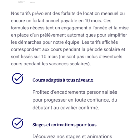
Nos tarifs prévoient des forfaits de location mensuel ou
encore un forfait annuel payable en 10 mois. Ces
formules nécessitent un engagement à l’année et
la mise
en place d’un prélèvement automatiques pour simplifier
les démarches pour notre équipe. Les tarifs affichés
correspondent aux cours pendant la période scolaire et
sont lissés sur 10 mois (ne sont pas inclus d’éventuels
cours pendant les vacances scolaires).
Cours adaptés à tous niveaux
Profitez d’encadrements personnalisés
pour progresser en toute confiance, du
débutant au cavalier confirmé.
Stages et animations pour tous
Découvrez nos stages et animations