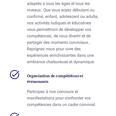
adaptés à tous les âges et tous les
niveaux. Que vous soyez débutant ou
confirmé, enfant, adolescent ou adulte,
nos activités ludiques et éducatives
vous permettront de développer vos
compétences, de vous divertir et de
partager des moments conviviaux.
Rejoignez nous pour vivre des
expériences enrichissantes dans une
ambiance chaleureuse et dynamique.
Organisation de compétitions et
événements
Participez à nos concours et
manifestations pour confronter vos
compétences dans un cadre convivial.