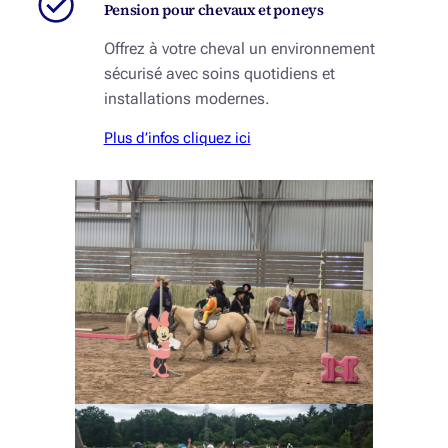
Pension pour chevaux et poneys
Offrez à votre cheval un environnement
sécurisé avec soins quotidiens et
installations modernes.
Plus d’infos cliquez ici