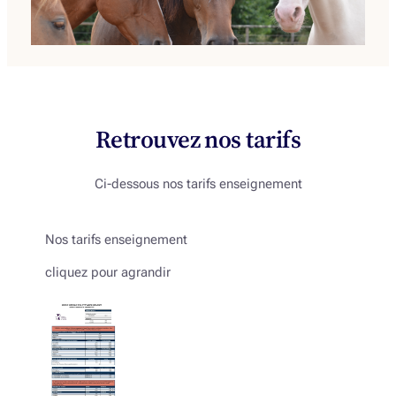
Retrouvez nos tarifs
Ci-dessous nos tarifs enseignement
Nos tarifs enseignement
cliquez pour agrandir