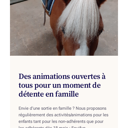
Des animations ouvertes à
tous pour un moment de
détente en famille
Envie d’une sortie en famille ? Nous proposons
régulièrement des activités/animations pour les
enfants tant pour les non-adhérents que pour