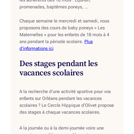
les adhérents dès 18 mois : Equifun,
promenades, baptêmes poneys, …
Chaque semaine le mercredi et samedi, nous
proposons des cours de baby poneys « Les
Maternelles » pour les enfants de 18 mois à 4
ans pendant la période scolaire.
Plus
d’informations ici
Des stages pendant les
vacances scolaires
A la recherche d’une activité sportive pour vos
enfants sur Orléans pendant les vacances
scolaires ? Le Cercle Hippique d’Olivet propose
des stages à chaque vacances scolaires.
A la journée ou à la demi-journée voire une