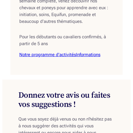
semaine complète, venez découvrir nos
chevaux et poneys pour apprendre avec eux :
initiation, soins, Equifun, promenade et
beaucoup d’autres thématiques.
Pour les débutants ou cavaliers confirmés, à
partir de 5 ans
Notre programme d’activités
Informations
Donnez votre avis ou faites
vos suggestions !
Que vous soyez déjà venus ou non n’hésitez pas
à nous suggérer des activités qui vous
intéressent ou encore nous aider à nous