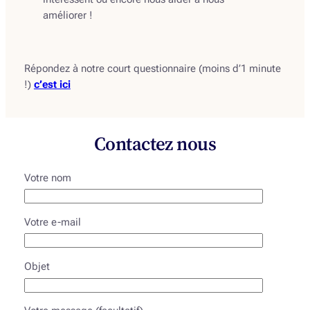
améliorer !
Répondez à notre court questionnaire (moins d’1 minute
!)
c’est ici
Contactez nous
Votre nom
Votre e-mail
Objet