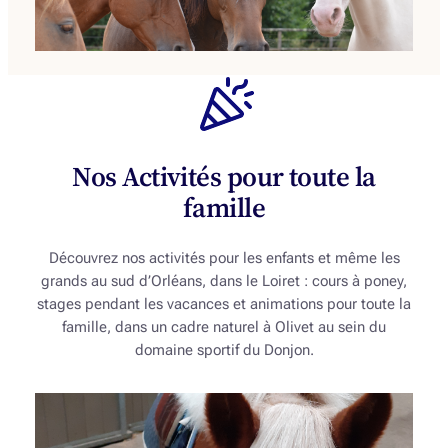
Nos Activités pour toute la
famille
Découvrez nos activités pour les enfants et même les
grands au sud d’Orléans, dans le Loiret : cours à poney,
stages pendant les vacances et animations pour toute la
famille, dans un cadre naturel à Olivet au sein du
domaine sportif du Donjon.