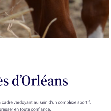
ès d’Orléans
n cadre verdoyant au sein d’un complexe sportif.
resser en toute confiance.