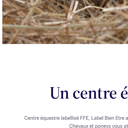
Un centre é
Centre équestre labellisé FFE, Label Bien Etre 
Chevaux et poneys vous at