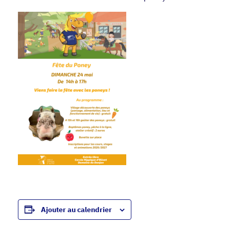
Ajouter au calendrier