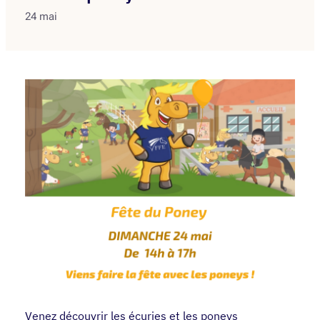
24 mai
Venez découvrir les écuries et les poneys