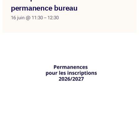
permanence bureau
16 juin @ 11:30
–
12:30