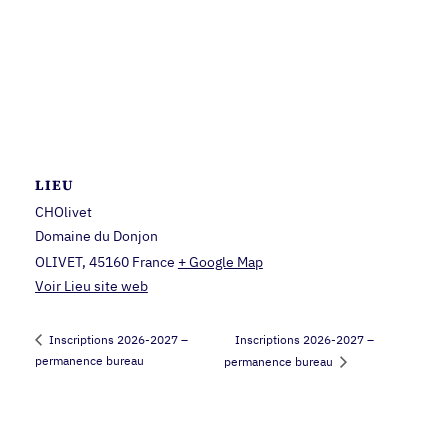
LIEU
CHOlivet
Domaine du Donjon
OLIVET
,
45160
France
+ Google Map
Voir Lieu site web
Inscriptions 2026-2027 –
Inscriptions 2026-2027 –
permanence bureau
permanence bureau