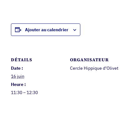
Ajouter au calendrier
DÉTAILS
ORGANISATEUR
Date :
Cercle Hippique d’Olivet
16 juin
Heure :
11:30 – 12:30