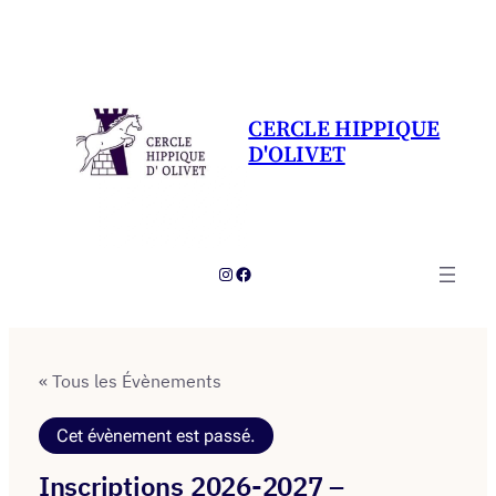
CERCLE HIPPIQUE
D'OLIVET
Instagram
Facebook
« Tous les Évènements
Cet évènement est passé.
Inscriptions 2026-2027 –