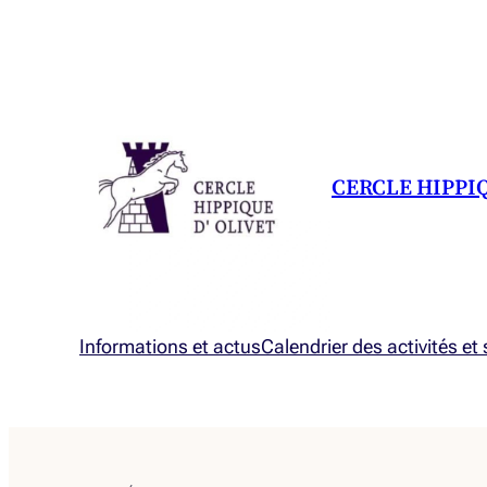
CERCLE HIPPI
Informations et actus
Calendrier des activités et