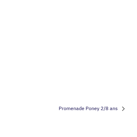
Promenade Poney 2/8 ans