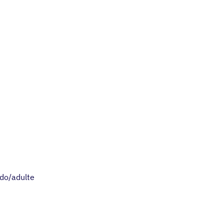
ado/adulte