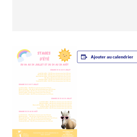
Ajouter au calendrier