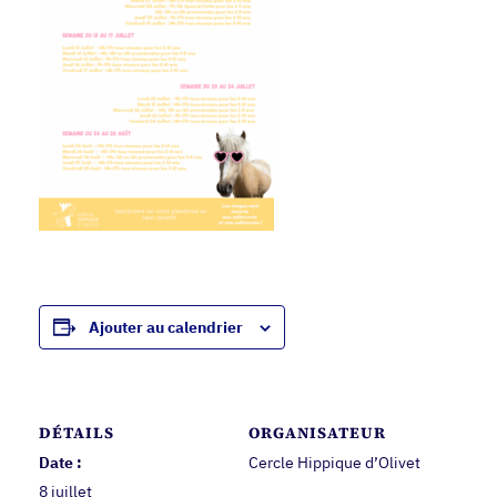
Ajouter au calendrier
DÉTAILS
ORGANISATEUR
Date :
Cercle Hippique d’Olivet
8 juillet