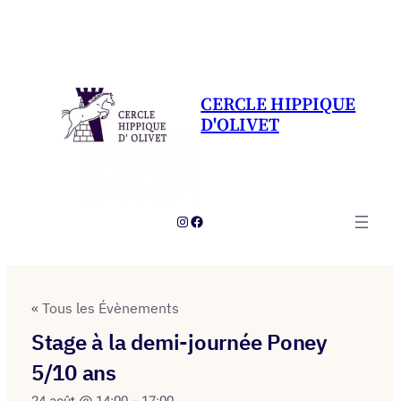
CERCLE HIPPIQUE
D'OLIVET
Instagram
Facebook
« Tous les Évènements
Stage à la demi-journée Poney
5/10 ans