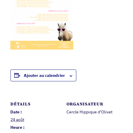
Ajouter au calendrier
DÉTAILS
ORGANISATEUR
Date :
Cercle Hippique d’Olivet
24 août
Heure :