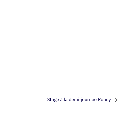
Stage à la demi-journée Poney