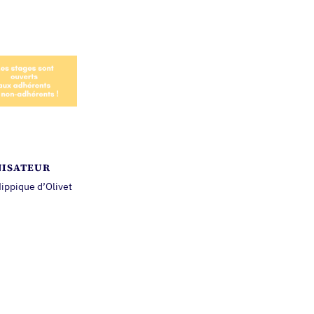
ISATEUR
ippique d’Olivet