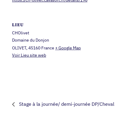
LIEU
CHOlivet
Domaine du Donjon
OLIVET
,
45160
France
+ Google Map
Voir Lieu site web
Stage à la journée/ demi-journée DP/Cheval