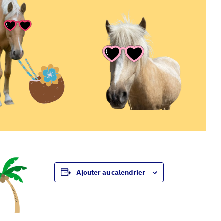
Ajouter au calendrier