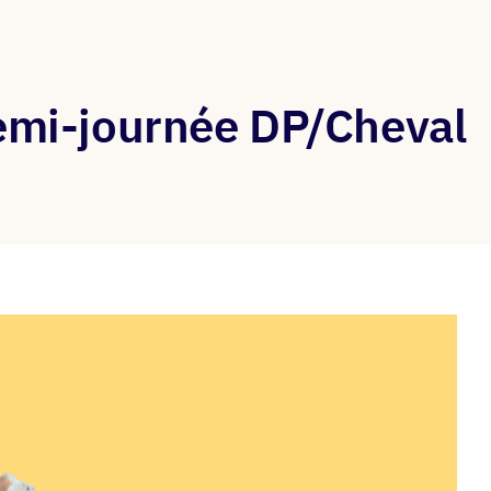
demi-journée DP/Cheval