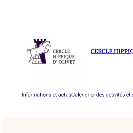
CERCLE HIPPI
Informations et actus
Calendrier des activités et