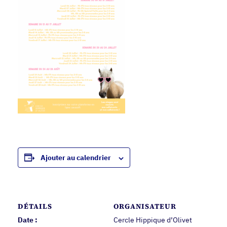
Ajouter au calendrier
DÉTAILS
ORGANISATEUR
Date :
Cercle Hippique d’Olivet