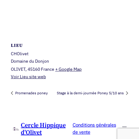
LIEU
CHOlivet
Domaine du Donjon
OLIVET
,
45160
France
+ Google Map
Voir Lieu site web
Promenades poney
Stage à la demi-journée Poney 5/10 ans
Cercle Hippique
Conditions générales
d'Olivet
de vente