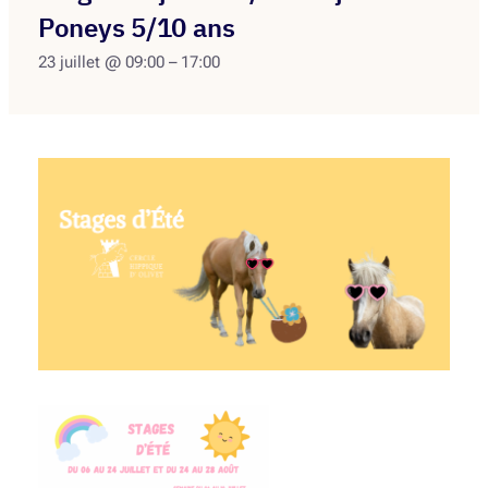
Poneys 5/10 ans
23 juillet @ 09:00
–
17:00