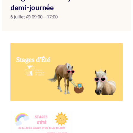
demi-journée
6 juillet @ 09:00
–
17:00