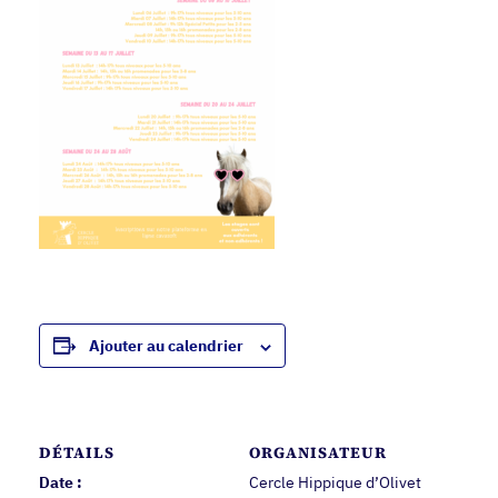
Ajouter au calendrier
DÉTAILS
ORGANISATEUR
Date :
Cercle Hippique d’Olivet