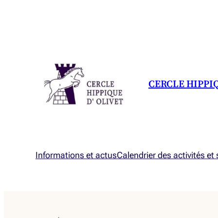
CERCLE HIPPI
Informations et actus
Calendrier des activités et