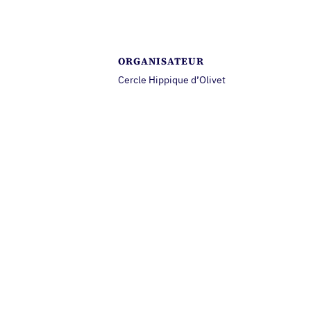
ORGANISATEUR
Cercle Hippique d’Olivet