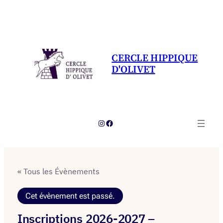
CERCLE HIPPIQUE
D'OLIVET
Instagram
Facebook
« Tous les Évènements
Cet évènement est passé.
Inscriptions 2026-2027 –