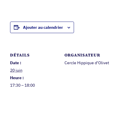
Ajouter au calendrier
DÉTAILS
ORGANISATEUR
Date :
Cercle Hippique d’Olivet
20 juin
Heure :
17:30 – 18:00