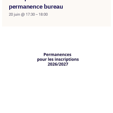
permanence bureau
20 juin @ 17:30
–
18:00