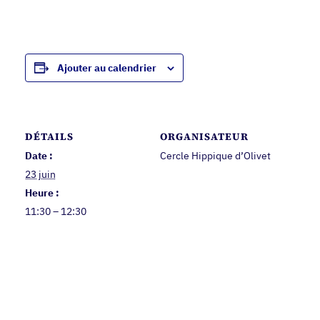
Ajouter au calendrier
DÉTAILS
ORGANISATEUR
Date :
Cercle Hippique d’Olivet
23 juin
Heure :
11:30 – 12:30