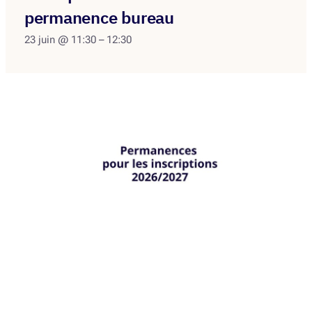
permanence bureau
23 juin @ 11:30
–
12:30