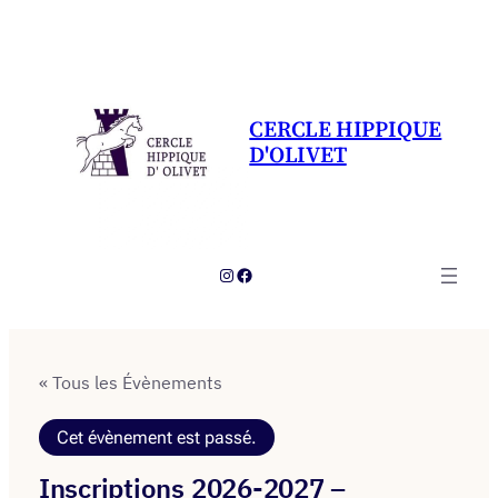
CERCLE HIPPIQUE
D'OLIVET
Instagram
Facebook
« Tous les Évènements
Cet évènement est passé.
Inscriptions 2026-2027 –