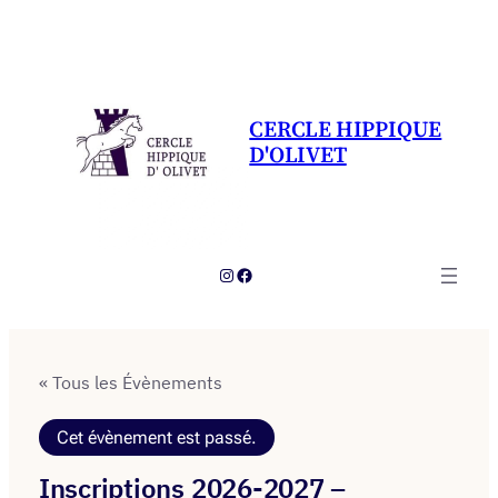
CERCLE HIPPIQUE
D'OLIVET
Instagram
Facebook
« Tous les Évènements
Cet évènement est passé.
Inscriptions 2026-2027 –