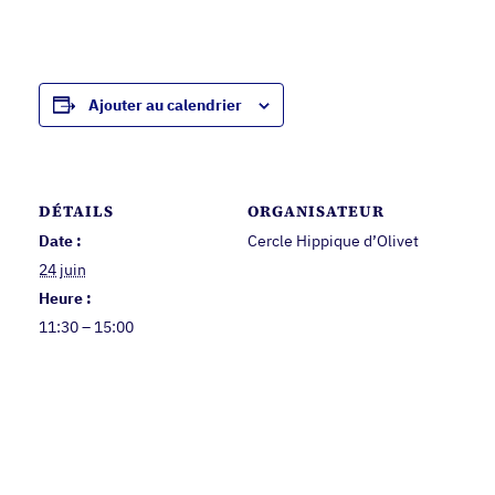
Ajouter au calendrier
DÉTAILS
ORGANISATEUR
Date :
Cercle Hippique d’Olivet
24 juin
Heure :
11:30 – 15:00