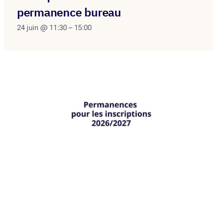
permanence bureau
24 juin @ 11:30
–
15:00