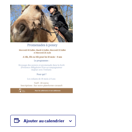
Ajouter au calendrier