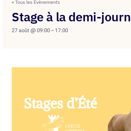
« Tous les Évènements
Stage à la demi-jour
27 août @ 09:00
–
17:00