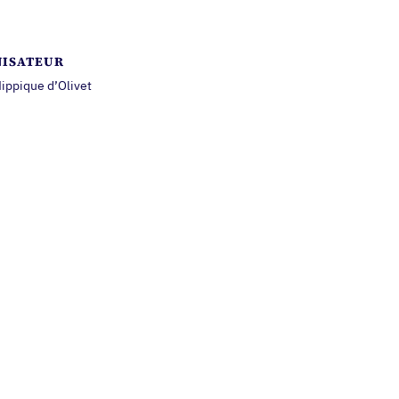
ISATEUR
ippique d’Olivet