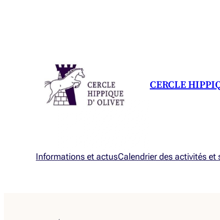
CERCLE HIPPI
Informations et actus
Calendrier des activités et