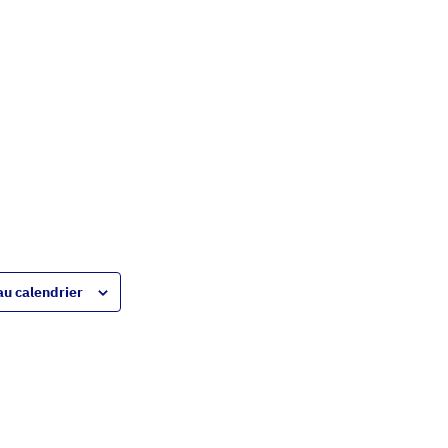
au calendrier