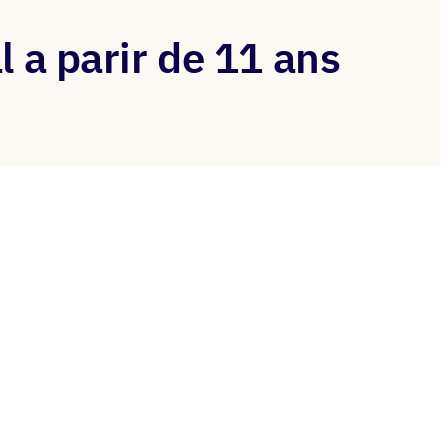
 a parir de 11 ans