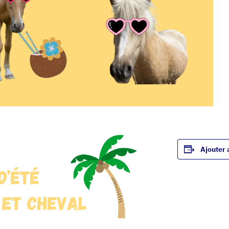
Ajouter 