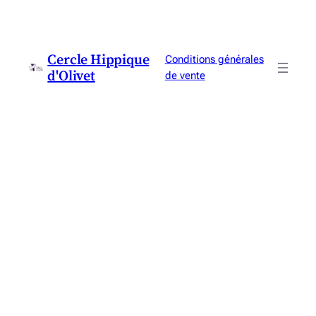
Cercle Hippique
Conditions générales
d'Olivet
de vente