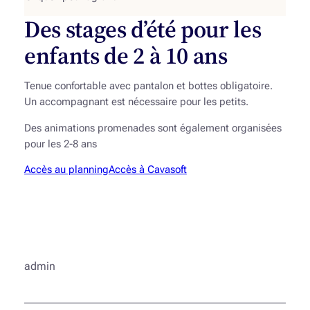
Des stages d’été pour les
enfants de 2 à 10 ans
Tenue confortable avec pantalon et bottes obligatoire.
Un accompagnant est nécessaire pour les petits.
Des animations promenades sont également organisées
pour les 2-8 ans
Accès au planning
Accès à Cavasoft
admin